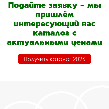
Подайте заявку - мы
пришлём
интересующий вас
каталог с
актуальными ценами
Получить каталог 2026