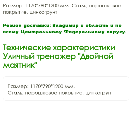
Размер: 1170*790*1200 мм. Сталь, порошковое
покрытие, цинкогрунт
Регион доставки: Владимир и область и по
всему Центральному Федеральному округу.
Технические характеристики
Уличный тренажер "Двойной
маятник"
Размер: 1170*790*1200 мм.

Сталь, порошковое покрытие, цинкогрунт