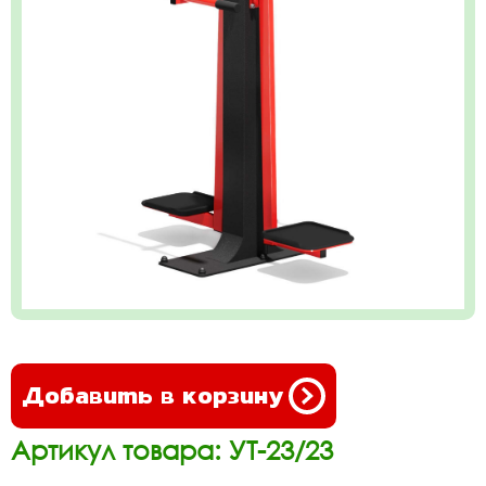
Добавить в корзину
Артикул товара: УТ-23/23