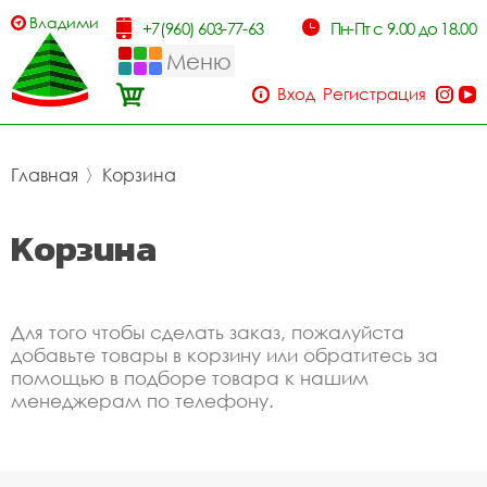
Владимир
+7(960) 603-77-63
Пн-Пт с 9.00 до 18.00
Меню
Вход
Регистрация
Главная
〉
Корзина
Корзина
Для того чтобы сделать заказ, пожалуйста
добавьте товары в корзину или обратитесь за
помощью в подборе товара к нашим
менеджерам по телефону.