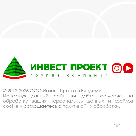
© 2012-2026 ООО Инвест Проект в Владимире
Используя данный сайт, вы даёте согласие на
обработку ваших персональных данных и файлов
cookie
и соглашаетесь с
политикой их обработки
.
102