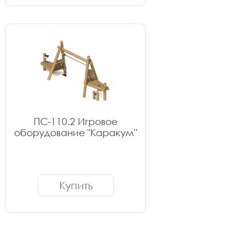
ПС-110.2 Игровое
оборудование "Каракум"
Купить