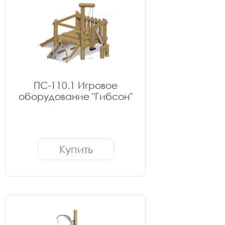
ПС-110.1 Игровое
оборудование "Гибсон"
Купить