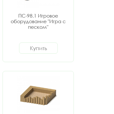
ПС-98.1 Игровое
оборудование "Игра с
песком"
Купить