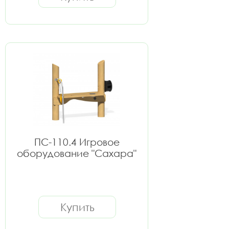
ПС-110.4 Игровое
оборудование "Сахара"
Купить