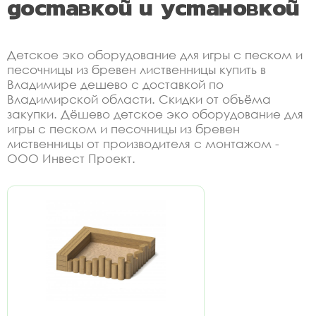
доставкой и установкой
Детское эко оборудование для игры с песком и
песочницы из бревен лиственницы купить в
Владимире дешево с доставкой по
Владимирской области. Скидки от объёма
закупки. Дёшево детское эко оборудование для
игры с песком и песочницы из бревен
лиственницы от производителя с монтажом -
ООО Инвест Проект.