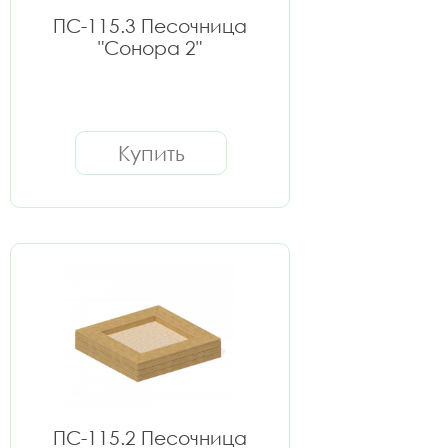
ПС-115.3 Песочница
"Сонора 2"
Купить
ПС-115.2 Песочница