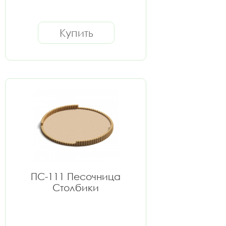
Купить
ПС-111 Песочница
Столбики