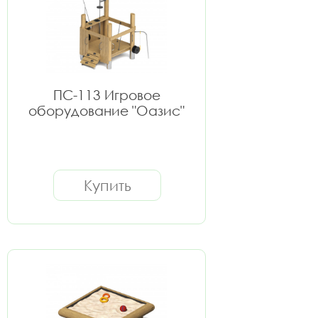
ПС-113 Игровое
оборудование "Оазис"
Купить