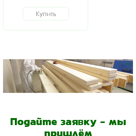
Купить
Подайте заявку - мы
пришлём