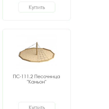
Купить
ПС-111.2 Песочница
"Каньон"
Купить