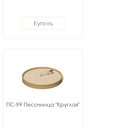
Купить
ПС-99 Песочница "Круглая"