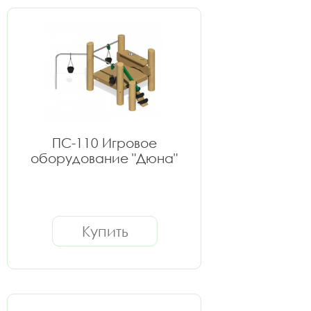
ПС-110 Игровое
оборудование "Дюна"
Купить