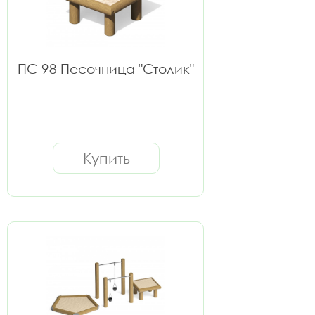
ПС-98 Песочница "Столик"
Купить