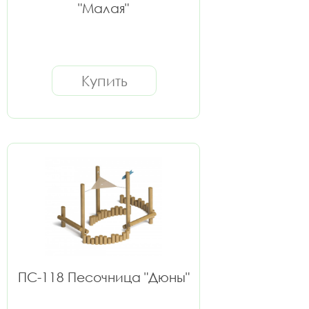
"Малая"
Купить
ПС-118 Песочница "Дюны"