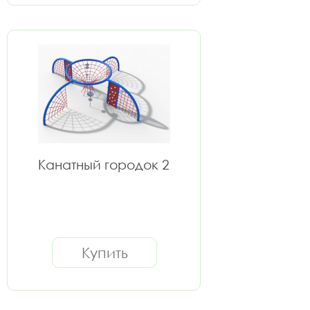
Канатный городок 2
Купить