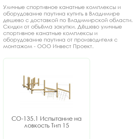
Уличные спортивное канатные комплексы и
оборудование паутина купить в Владимире
дешево с доставкой по Владимирской области.
Скидки от объёма закупки. Дёшево уличные
спортивное канатные комплексы и
оборудование паутина от производителя с
монтажом - ООО Инвест Проект.
СО-135.1 Испытание на
ловкость Тип 15