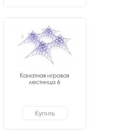
Канатная игровая
лестница 6
Купить