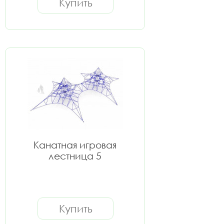
Купить
Канатная игровая
лестница 5
Купить