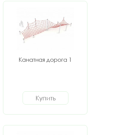
Канатная дорога 1
Купить