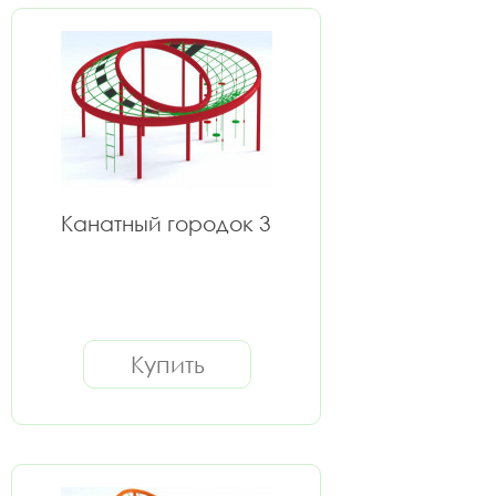
Канатный городок 3
Купить