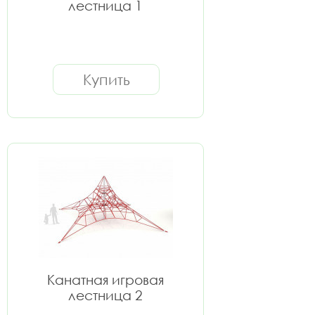
лестница 1
Купить
Канатная игровая
лестница 2