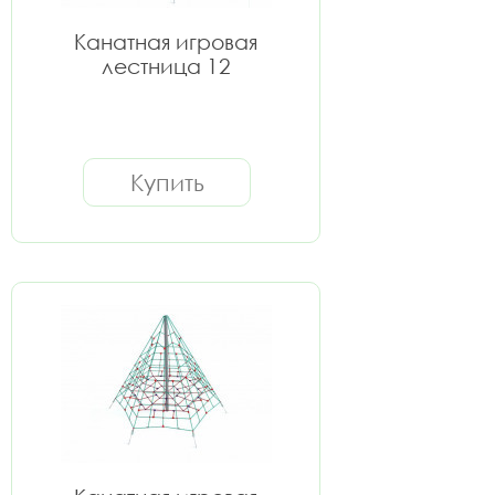
Канатная игровая
лестница 12
Купить