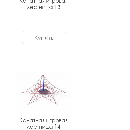
Канатная игровая
лестница 13
Купить
Канатная игровая
лестница 14