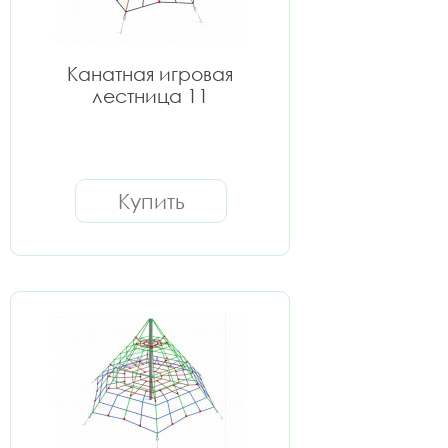
Канатная игровая
лестница 11
Купить