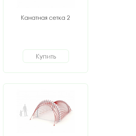
Канатная сетка 2
Купить