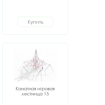
Купить
Канатная игровая
лестница 15