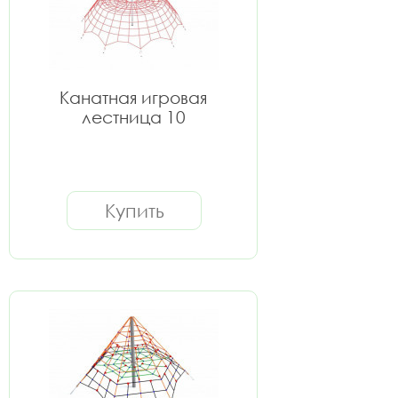
Канатная игровая
лестница 10
Купить