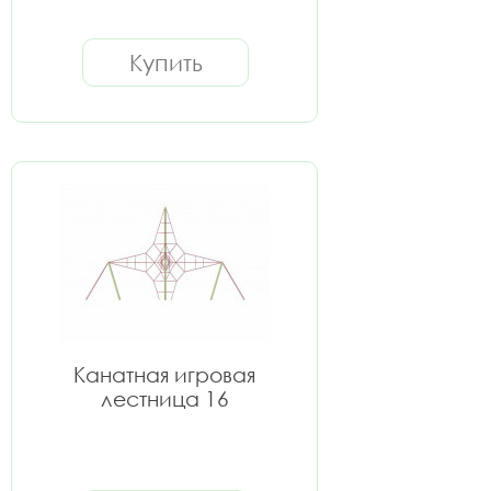
Купить
Канатная игровая
лестница 16