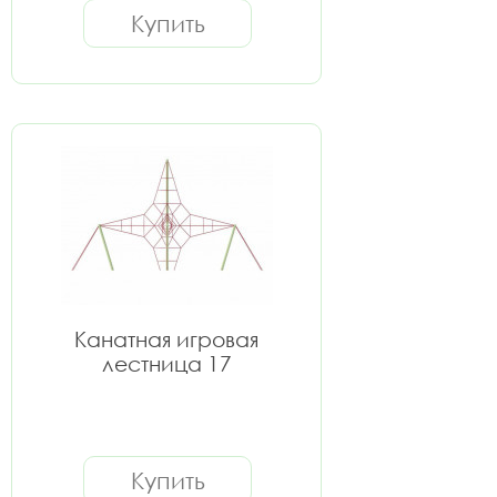
Купить
Канатная игровая
лестница 17
Купить