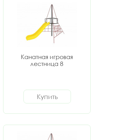
Канатная игровая
лестница 8
Купить