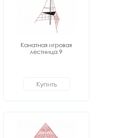
Канатная игровая
лестница 9
Купить