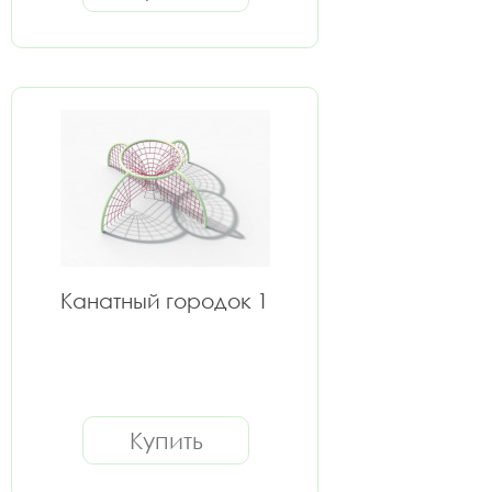
Канатный городок 1
Купить