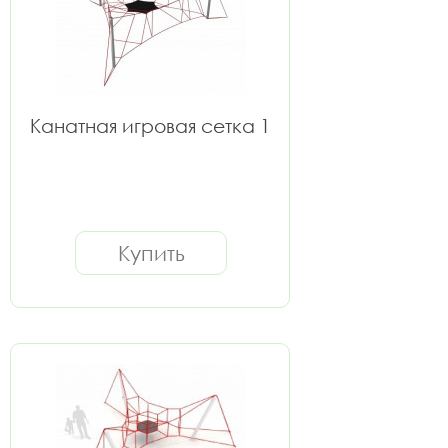
Канатная игровая сетка 1
Купить