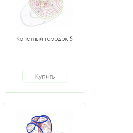
Канатный городок 5
Купить