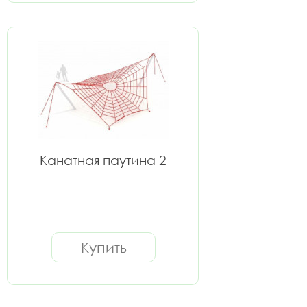
Канатная паутина 2
Купить