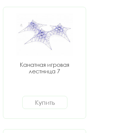
Канатная игровая
лестница 7
Купить