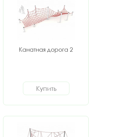
Канатная дорога 2
Купить