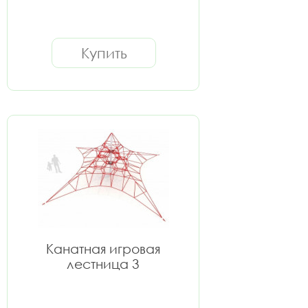
Купить
Канатная игровая
лестница 3