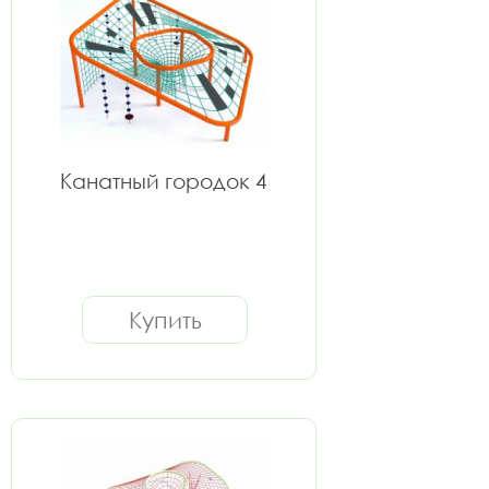
Канатный городок 4
Купить