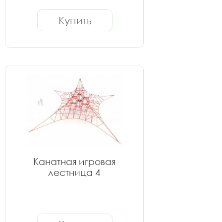
Купить
Канатная игровая
лестница 4