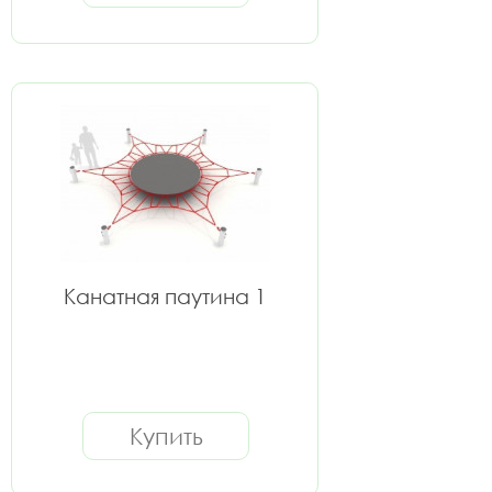
Канатная паутина 1
Купить