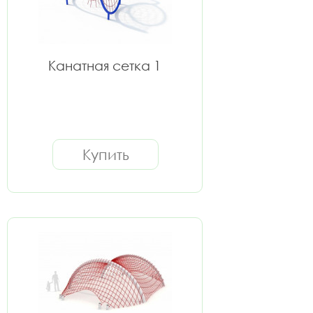
Канатная сетка 1
Купить