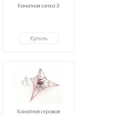
Канатная сетка 3
Купить
Канатная игровая