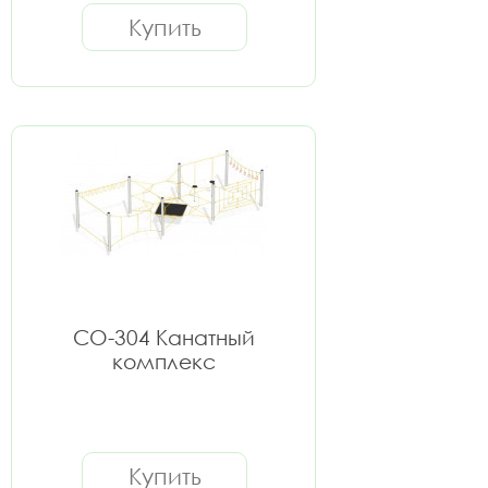
Купить
СО-304 Канатный
комплекс
Купить