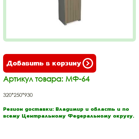
Добавить в корзину
Артикул товара: МФ-64
320*250*930
Регион доставки: Владимир и область и по
всему Центральному Федеральному округу.