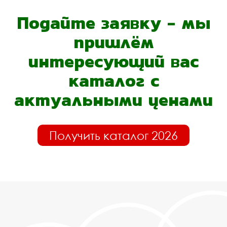
Подайте заявку - мы
пришлём
интересующий вас
каталог с
актуальными ценами
Получить каталог 2026