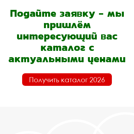
Подайте заявку - мы
пришлём
интересующий вас
каталог с
актуальными ценами
Получить каталог 2026