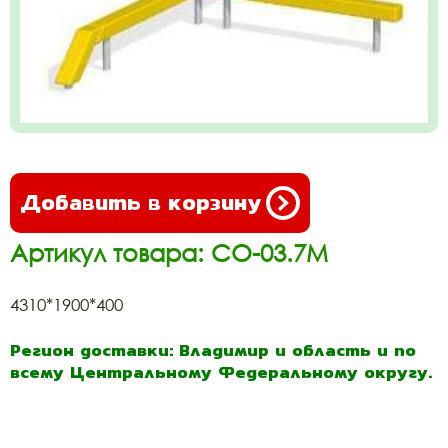
Добавить в корзину
Артикул товара: СО-03.7М
4310*1900*400
Регион доставки: Владимир и область и по
всему Центральному Федеральному округу.