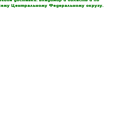
сему Центральному Федеральному округу.