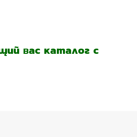
ий вас каталог с