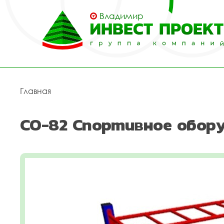
Владимир
Главная
СО-82 Спортивное обор