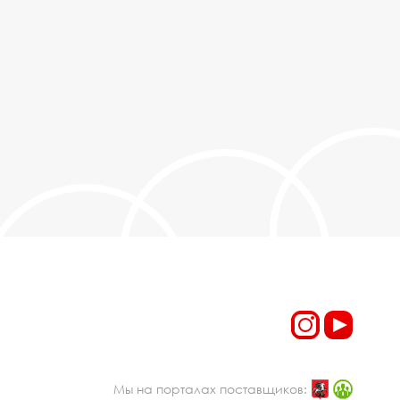
Мы на порталах поставщиков: