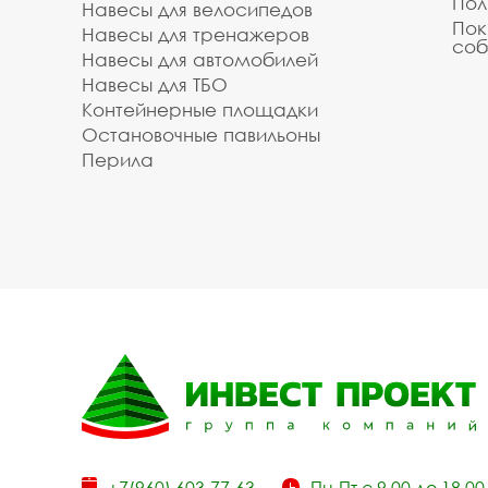
Пол
Навесы для велосипедов
Пок
Навесы для тренажеров
соб
Навесы для автомобилей
Навесы для ТБО
Контейнерные площадки
Остановочные павильоны
Перила