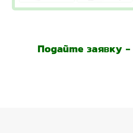
Подайте заявку 