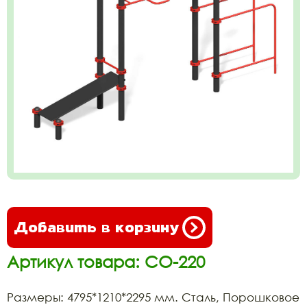
Добавить в корзину
Артикул товара: СО-220
Размеры: 4795*1210*2295 мм. Сталь, Порошковое