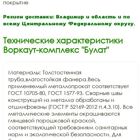
покрытие
Регион доставки: Владимир и область и по
всему Центральному Федеральному округу.
Технические характеристики
Воркаут-комплекс "Булат"
Материалы: Толстостенная 
труба,влагостойкая фанера.Весь 
применяемый металлопрокат соответствует 
ГОСТ 10705-80, ГОСТ 1577-93. Сварные швы 
конструкций из металла обработаны и 
отшлифованы (ГОСТ Р 52169-2012 п.4.3.10). Все 
металлические элементы окрашиваются 
глянцевой порошковой краской, 
соответствующей требованиям санитарных 
норм и экологической безопасности. Для 