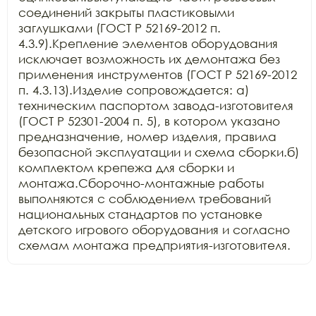
соединений закрыты пластиковыми 
заглушками (ГОСТ Р 52169-2012 п. 
4.3.9).Крепление элементов оборудования 
исключает возможность их демонтажа без 
применения инструментов (ГОСТ Р 52169-2012 
п. 4.3.13).Изделие сопровождается: а) 
техническим паспортом завода-изготовителя 
(ГОСТ Р 52301-2004 п. 5), в котором указано 
предназначение, номер изделия, правила 
безопасной эксплуатации и схема сборки.б) 
комплектом крепежа для сборки и 
монтажа.Сборочно-монтажные работы 
выполняются с соблюдением требований 
национальных стандартов по установке 
детского игрового оборудования и согласно 
схемам монтажа предприятия-изготовителя.