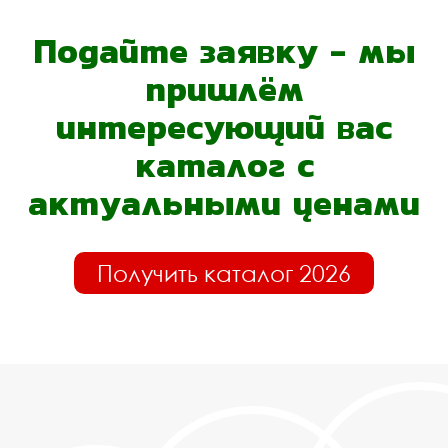
Подайте заявку - мы
пришлём
интересующий вас
каталог с
актуальными ценами
Получить каталог 2026