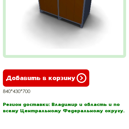
Добавить в корзину
840*430*700
Регион доставки: Владимир и область и по
всему Центральному Федеральному округу.