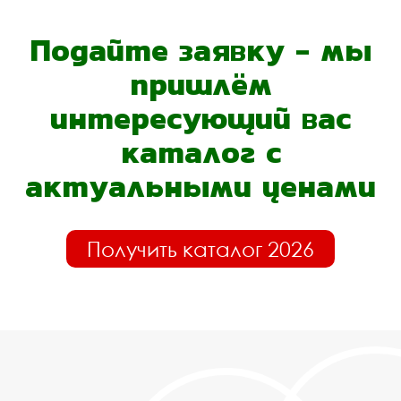
Подайте заявку - мы
пришлём
интересующий вас
каталог с
актуальными ценами
Получить каталог 2026