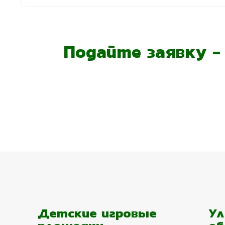
Подайте заявку 
Детские игровые
Ул