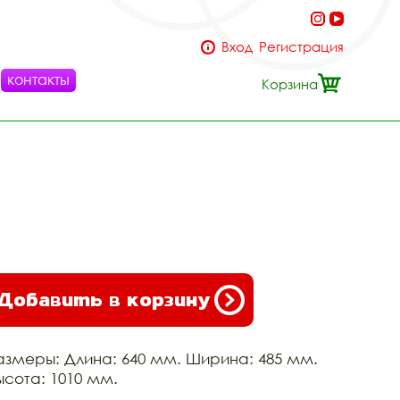
Вход
Регистрация
контакты
Корзина
Добавить в корзину
азмеры: Длина: 640 мм. Ширина: 485 мм.
ысота: 1010 мм.