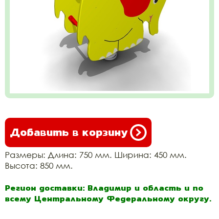
Добавить в корзину
Размеры: Длина: 750 мм. Ширина: 450 мм.
Высота: 850 мм.
Регион доставки: Владимир и область и по
всему Центральному Федеральному округу.