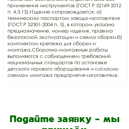
применения инструментов (ГОСТ Р 52169-2012 
п. 4.3.13).Изделие сопровождается: а) 
техническим паспортом завода-изготовителя 
(ГОСТ Р 52301-2004 п. 5), в котором указано 
предназначение, номер изделия, правила 
безопасной эксплуатации и схема сборки.б) 
комплектом крепежа для сборки и 
монтажа.Сборочно-монтажные работы 
выполняются с соблюдением требований 
национальных стандартов по установке 
детского игрового оборудования и согласно 
схемам монтажа предприятия-изготовителя.
Подайте заявку - мы