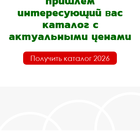
пришлём
интересующий вас
каталог с
актуальными ценами
Получить каталог 2026