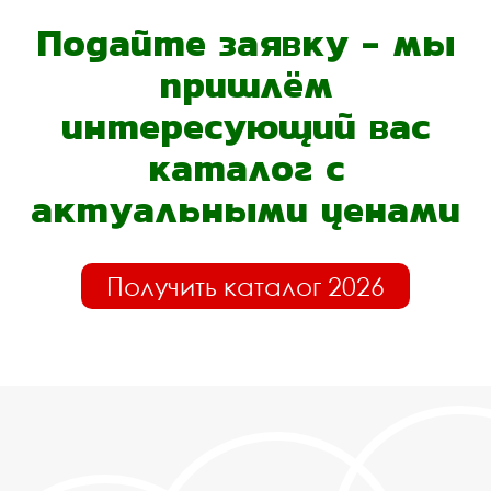
Подайте заявку - мы
пришлём
интересующий вас
каталог с
актуальными ценами
Получить каталог 2026