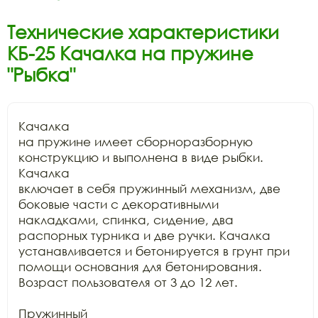
Технические характеристики
КБ-25 Качалка на пружине
"Рыбка"
Качалка

на пружине имеет сборноразборную 
конструкцию и выполнена в виде рыбки. 
Качалка

включает в себя пружинный механизм, две 
боковые части с декоративными

накладками, спинка, сидение, два 
распорных турника и две ручки. Качалка

устанавливается и бетонируется в грунт при 
помощи основания для бетонирования.

Возраст пользователя от 3 до 12 лет.

Пружинный
