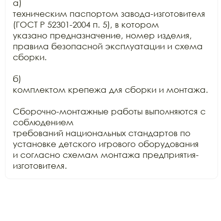
а)

техническим паспортом завода-изготовителя 
(ГОСТ Р 52301-2004 п. 5), в котором

указано предназначение, номер изделия, 
правила безопасной эксплуатации и схема

сборки.

б)

комплектом крепежа для сборки и монтажа.

Сборочно-монтажные работы выполняются с 
соблюдением

требований национальных стандартов по 
установке детского игрового оборудования

и согласно схемам монтажа предприятия-
изготовителя.