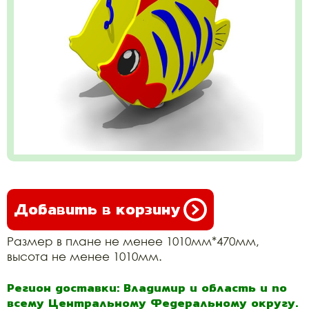
Добавить в корзину
Размер в плане не менее 1010мм*470мм,
высота не менее 1010мм.
Регион доставки: Владимир и область и по
всему Центральному Федеральному округу.