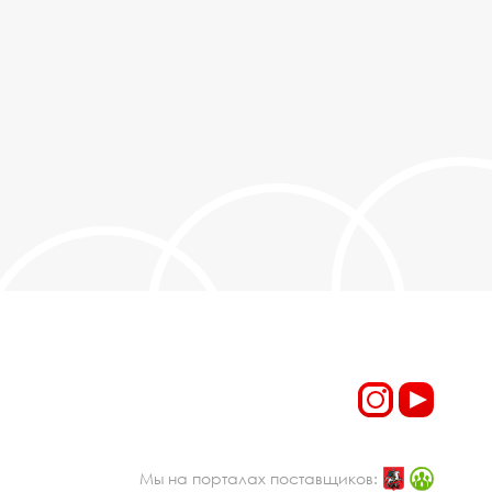
Мы на порталах поставщиков: