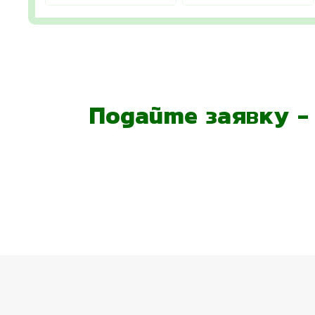
Подайте заявку 