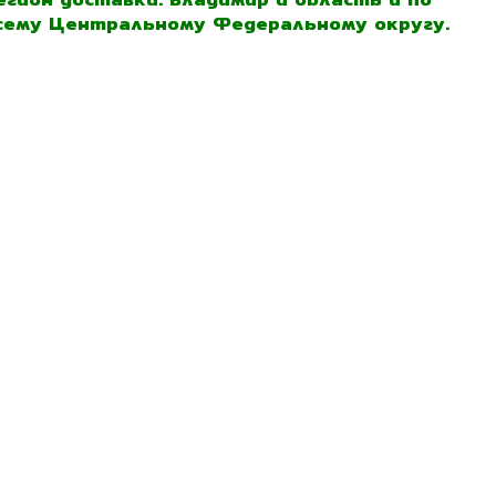
сему Центральному Федеральному округу.