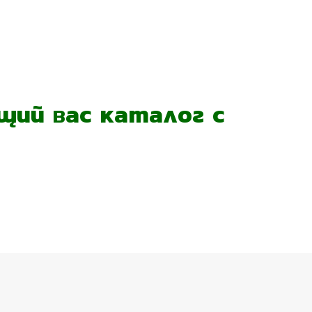
ий вас каталог с