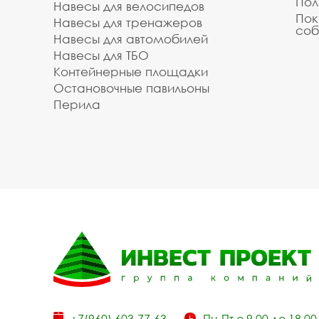
Пол
Навесы для велосипедов
Пок
Навесы для тренажеров
соб
Навесы для автомобилей
Навесы для ТБО
Контейнерные площадки
Остановочные павильоны
Перила