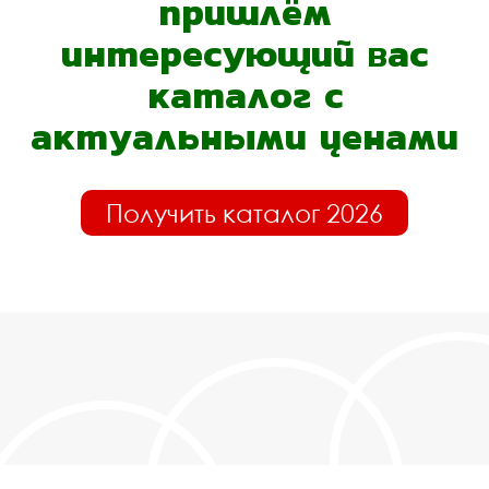
пришлём
интересующий вас
каталог с
актуальными ценами
Получить каталог 2026