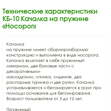
Технические характеристики
КБ-10 Качалка на пружине
«Носорог»
Качалка

на пружине имеет сборноразборную 
конструкцию и выполнена в виде носорога.

Качалка включает в себя пружинный 
механизм, две боковые части с 
декоративными

накладками, спинка, сидение, два 
распорных турника и две ручки. Качалка

устанавливается и бетонируется в грунт при 
помощи основания для бетонирования.

Возраст пользователя от 3 до 12 лет.

Пружинный
