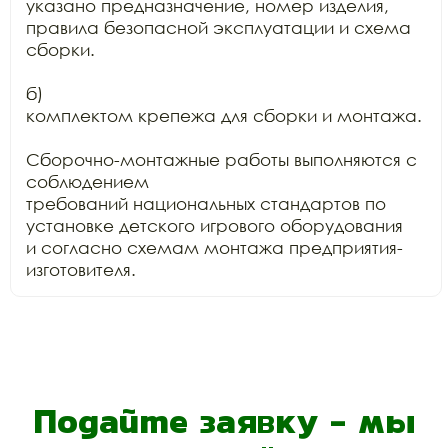
указано предназначение, номер изделия, 
правила безопасной эксплуатации и схема

сборки.

б)

комплектом крепежа для сборки и монтажа.

Сборочно-монтажные работы выполняются с 
соблюдением

требований национальных стандартов по 
установке детского игрового оборудования

и согласно схемам монтажа предприятия-
изготовителя.
Подайте заявку - мы