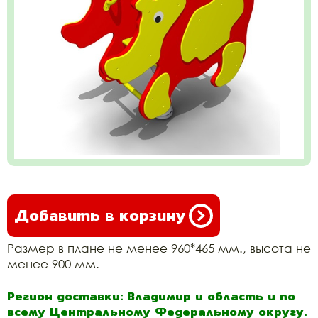
Добавить в корзину
Размер в плане не менее 960*465 мм., высота не
менее 900 мм.
Регион доставки: Владимир и область и по
всему Центральному Федеральному округу.