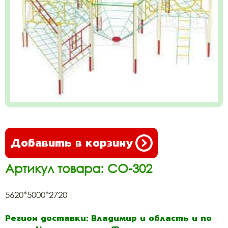
Добавить в корзину
Артикул товара: СО-302
5620*5000*2720
Регион доставки: Владимир и область и по