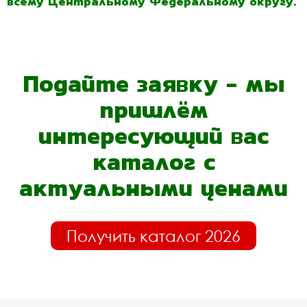
всему Центральному Федеральному округу.
Подайте заявку - мы
пришлём
интересующий вас
каталог с
актуальными ценами
Получить каталог 2026