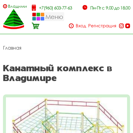
Владимир
+7(960) 603-77-63
Пн-Пт с 9.00 до 18.00
Меню
Вход
Регистрация
Главная
Канатный комплекс в
Владимире