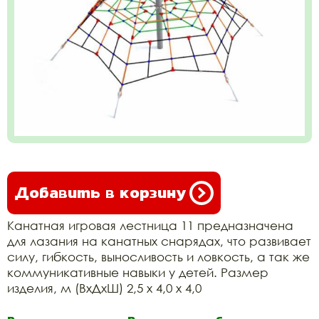
Добавить в корзину
Канатная игровая лестница 11 предназначена
для лазания на канатных снарядах, что развивает
силу, гибкость, выносливость и ловкость, а так же
коммуникативные навыки у детей. Размер
изделия, м (ВхДхШ) 2,5 х 4,0 х 4,0