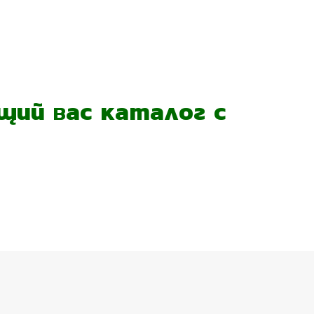
ий вас каталог с