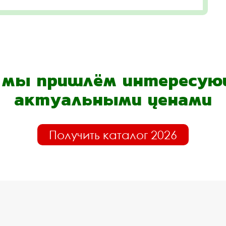
- мы пришлём интересующ
актуальными ценами
Получить каталог 2026