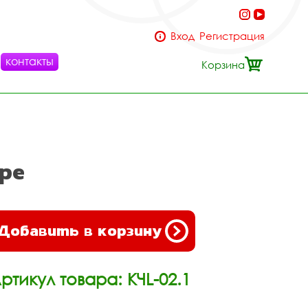
Вход
Регистрация
контакты
Корзина
ре
Добавить в корзину
ртикул товара: КЧL-02.1