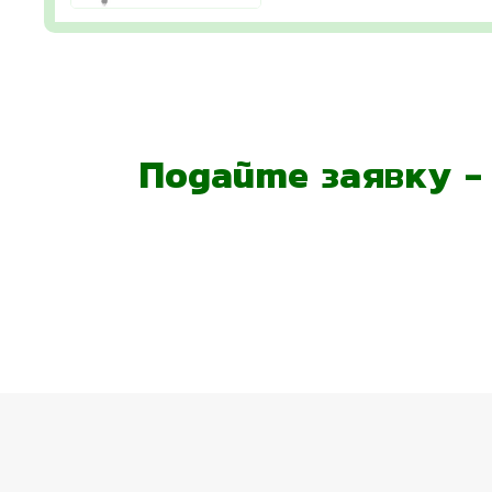
Подайте заявку 