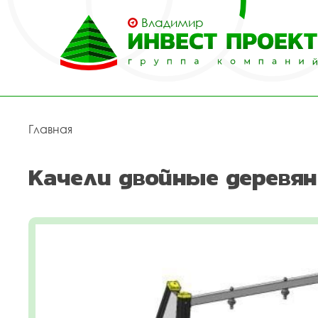
Владимир
Главная
Качели двойные деревян