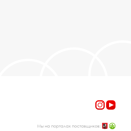
Мы на порталах поставщиков: