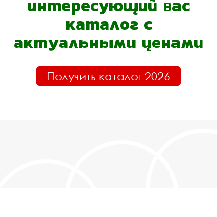
интересующий вас
каталог с
актуальными ценами
Получить каталог 2026