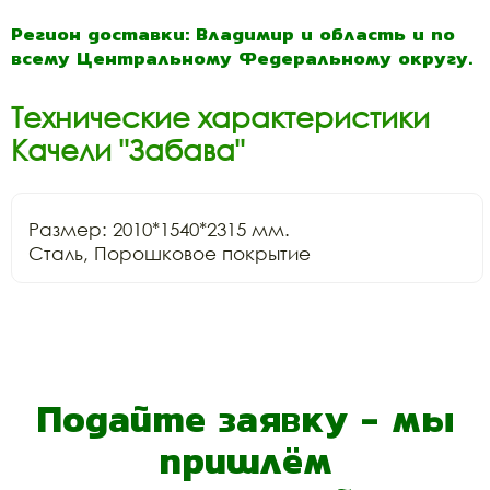
Регион доставки: Владимир и область и по
всему Центральному Федеральному округу.
Технические характеристики
Качели "Забава"
Размер: 2010*1540*2315 мм.

Сталь, Порошковое покрытие
Подайте заявку - мы
пришлём