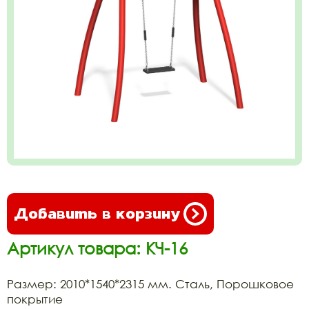
Добавить в корзину
Артикул товара: КЧ-16
Размер: 2010*1540*2315 мм. Сталь, Порошковое
покрытие