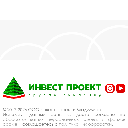
© 2012-2026 ООО Инвест Проект в Владимире
Используя данный сайт, вы даёте согласие на
обработку ваших персональных данных и файлов
cookie
и соглашаетесь с
политикой их обработки
.