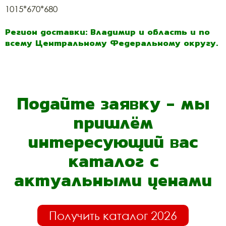
1015*670*680
Регион доставки: Владимир и область и по
всему Центральному Федеральному округу.
Подайте заявку - мы
пришлём
интересующий вас
каталог с
актуальными ценами
Получить каталог 2026