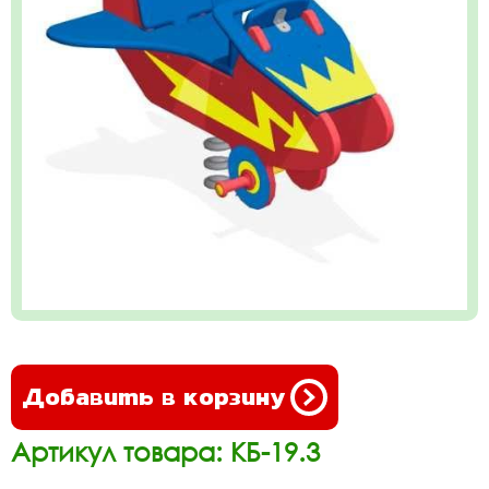
Добавить в корзину
Артикул товара: КБ-19.3