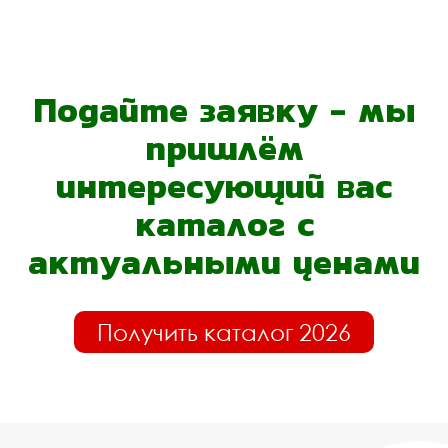
Подайте заявку - мы
пришлём
интересующий вас
каталог с
актуальными ценами
Получить каталог 2026