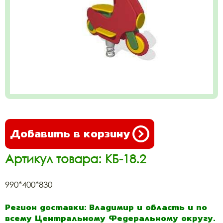
Добавить в корзину
Артикул товара: КБ-18.2
990*400*830
Регион доставки: Владимир и область и по
всему Центральному Федеральному округу.