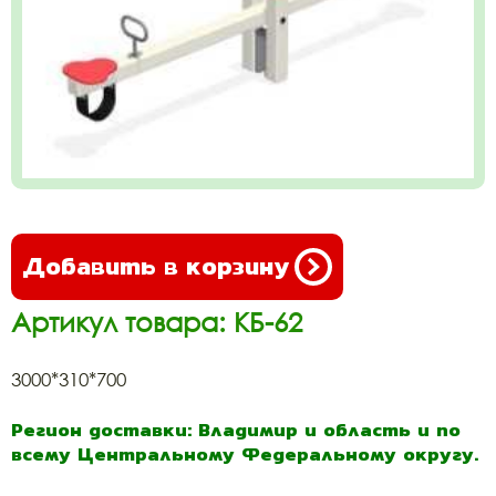
Добавить в корзину
Артикул товара: КБ-62
3000*310*700
Регион доставки: Владимир и область и по
всему Центральному Федеральному округу.