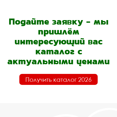
Подайте заявку - мы
пришлём
интересующий вас
каталог с
актуальными ценами
Получить каталог 2026