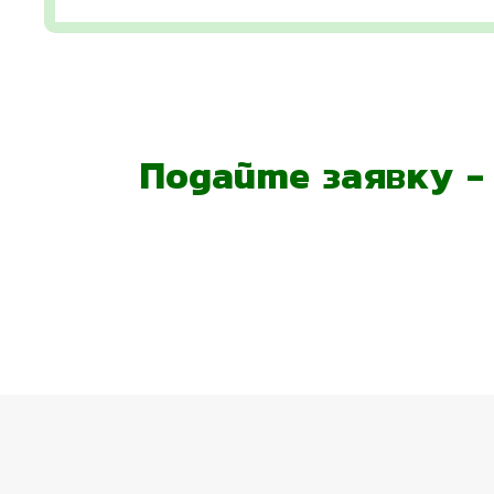
Подайте заявку 