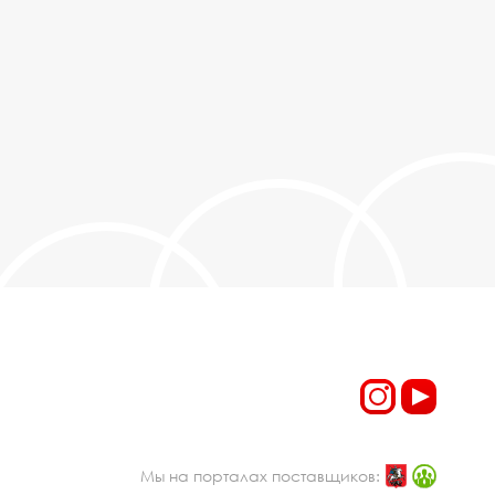
Мы на порталах поставщиков: