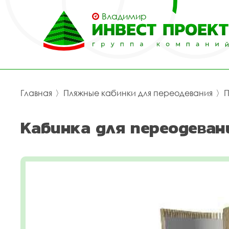
Владимир
Главная
〉
Пляжные кабинки для переодевания
〉
П
Кабинка для переодеван