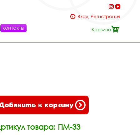
Вход
Регистрация
контакты
Корзина
Добавить в корзину
ртикул товара: ПМ-33