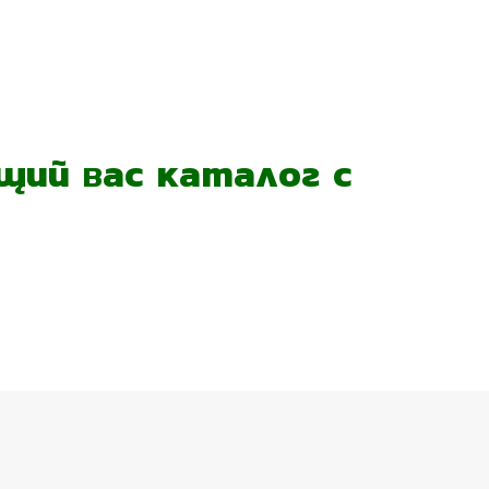
ий вас каталог с