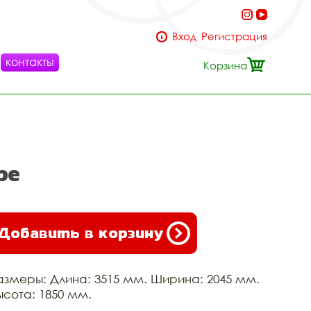
Вход
Регистрация
контакты
Корзина
ре
Добавить в корзину
азмеры: Длина: 3515 мм. Ширина: 2045 мм.
ысота: 1850 мм.