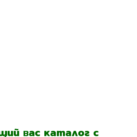
ий вас каталог с