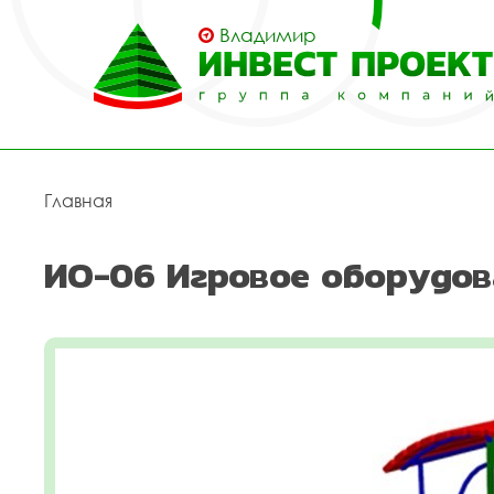
Владимир
Главная
ИО-06 Игровое оборудов