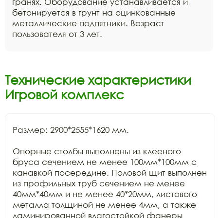
гранях. Оборудование устанавливается и
бетонируется в грунт на оцинкованные
металлические подпятники. Возраст
пользователя от 3 лет.
Технические характеристики
Игровой комплекс
Размер: 2900*2555*1620 мм.

Опорные столбы выполнены из клееного 
бруса сечением не менее 100мм*100мм с 
канавкой посередине. Половой щит выполнен 
из профильных труб сечением не менее 
40мм*40мм и не менее 40*20мм, листового 
металла толщиной не менее 4мм, а также 
ламинированной влагостойкой фанеры 