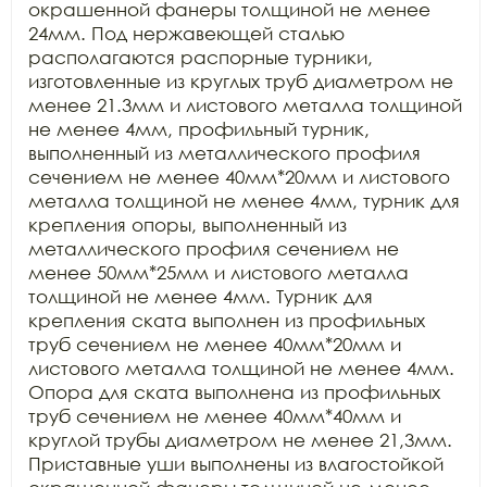
окрашенной фанеры толщиной не менее 
24мм. Под нержавеющей сталью 
располагаются распорные турники, 
изготовленные из круглых труб диаметром не 
менее 21.3мм и листового металла толщиной 
не менее 4мм, профильный турник, 
выполненный из металлического профиля 
сечением не менее 40мм*20мм и листового 
металла толщиной не менее 4мм, турник для 
крепления опоры, выполненный из 
металлического профиля сечением не 
менее 50мм*25мм и листового металла 
толщиной не менее 4мм. Турник для 
крепления ската выполнен из профильных 
труб сечением не менее 40мм*20мм и 
листового металла толщиной не менее 4мм. 
Опора для ската выполнена из профильных 
труб сечением не менее 40мм*40мм и 
круглой трубы диаметром не менее 21,3мм. 
Приставные уши выполнены из влагостойкой 