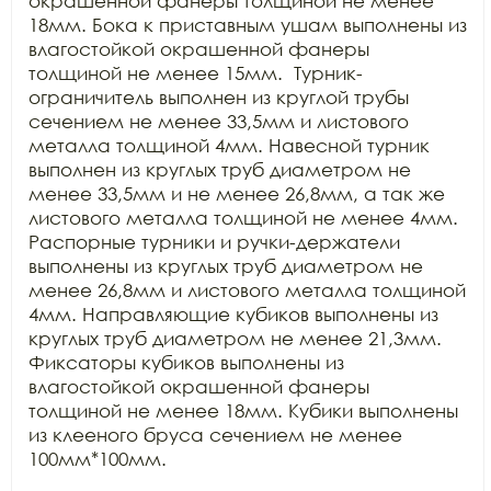
окрашенной фанеры толщиной не менее 
18мм. Бока к приставным ушам выполнены из 
влагостойкой окрашенной фанеры 
толщиной не менее 15мм.  Турник-
ограничитель выполнен из круглой трубы 
сечением не менее 33,5мм и листового 
металла толщиной 4мм. Навесной турник 
выполнен из круглых труб диаметром не 
менее 33,5мм и не менее 26,8мм, а так же 
листового металла толщиной не менее 4мм. 
Распорные турники и ручки-держатели 
выполнены из круглых труб диаметром не 
менее 26,8мм и листового металла толщиной 
4мм. Направляющие кубиков выполнены из 
круглых труб диаметром не менее 21,3мм. 
Фиксаторы кубиков выполнены из 
влагостойкой окрашенной фанеры 
толщиной не менее 18мм. Кубики выполнены 
из клееного бруса сечением не менее 
100мм*100мм.
