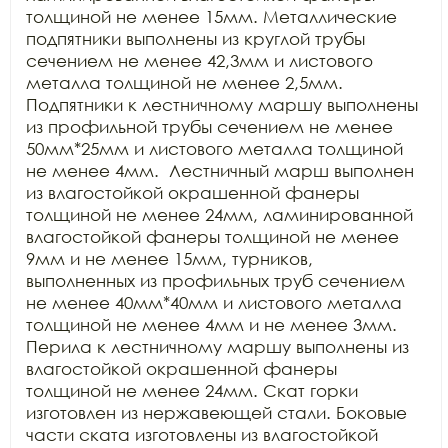
толщиной не менее 15мм. Металлические 
подпятники выполнены из круглой трубы 
сечением не менее 42,3мм и листового 
металла толщиной не менее 2,5мм. 
Подпятники к лестничному маршу выполнены 
из профильной трубы сечением не менее 
50мм*25мм и листового металла толщиной 
не менее 4мм.  Лестничный марш выполнен 
из влагостойкой окрашенной фанеры 
толщиной не менее 24мм, ламинированной 
влагостойкой фанеры толщиной не менее 
9мм и не менее 15мм, турников, 
выполненных из профильных труб сечением 
не менее 40мм*40мм и листового металла 
толщиной не менее 4мм и не менее 3мм. 
Перила к лестничному маршу выполнены из 
влагостойкой окрашенной фанеры 
толщиной не менее 24мм. Скат горки 
изготовлен из нержавеющей стали. Боковые 
части ската изготовлены из влагостойкой 