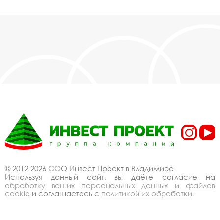
© 2012-2026 ООО Инвест Проект в Владимире
Используя данный сайт, вы даёте согласие на
обработку ваших персональных данных и файлов
cookie
и соглашаетесь с
политикой их обработки
.