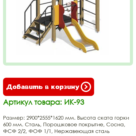
Добавить в корзину
Артикул товара: ИК-93
Размер: 2900*2555*1620 мм. Высота ската горки
600 мм. Сталь, Порошковое покрытие, Сосна,
ФСФ 2/2, ФОФ 1/1, Нержавеющая сталь