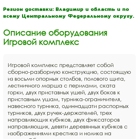
Регион доставки: Владимир и область и по
всему Центральному Федеральному округу.
Описание оборудования
Игровой комплекс
Игровой комплекс представляет собой
сборно-разборную конструкцию, состоящую
из восьми опорных столбов, полового щита,
лестничного марша с перилами, ската
горки, двух приставных ушей, двух боков к
приставным ушам, турника-ограничителя,
навесного турника, одиннадцати распорных
турников, двух ручек-держателей, трех
направляющих кубиков, двух фиксаторов
направляющих, девяти деревянных кубиков с
изображениями крестика и нолика на