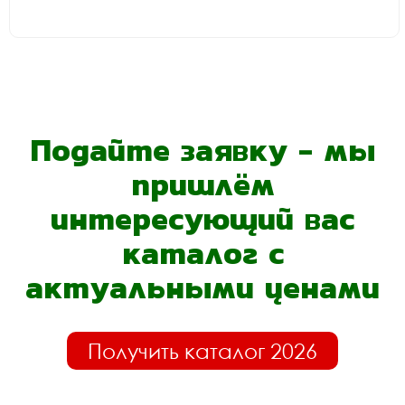
Подайте заявку - мы
пришлём
интересующий вас
каталог с
актуальными ценами
Получить каталог 2026