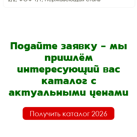
Подайте заявку - мы
пришлём
интересующий вас
каталог с
актуальными ценами
Получить каталог 2026