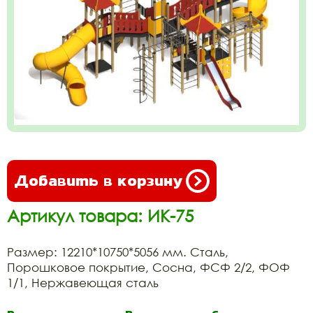
Добавить в корзину
Артикул товара: ИК-75
Размер: 12210*10750*5056 мм. Сталь,
Порошковое покрытие, Сосна, ФСФ 2/2, ФОФ
1/1, Нержавеющая сталь