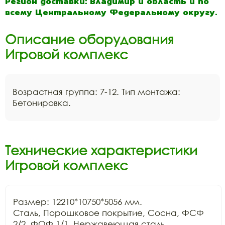
Регион доставки: Владимир и область и по
всему Центральному Федеральному округу.
Описание оборудования
Игровой комплекс
Возрастная группа: 7-12. Тип монтажа:
Бетонировка.
Технические характеристики
Игровой комплекс
Размер: 12210*10750*5056 мм.

Сталь, Порошковое покрытие, Сосна, ФСФ 