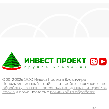
© 2012-2026 ООО Инвест Проект в Владимире
Используя данный сайт, вы даёте согласие на
обработку ваших персональных данных и файлов
cookie
и соглашаетесь с
политикой их обработки
.
164