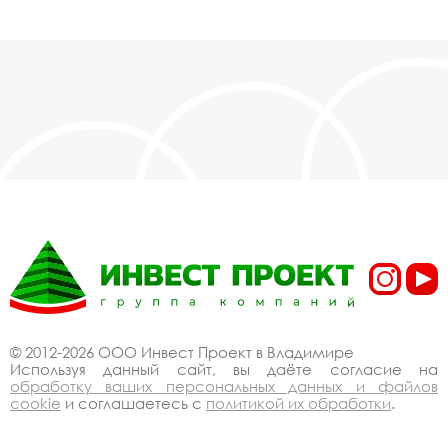
© 2012-2026 ООО Инвест Проект в Владимире
Используя данный сайт, вы даёте согласие на
обработку ваших персональных данных и файлов
cookie
и соглашаетесь с
политикой их обработки
.