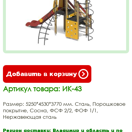
Добавить в корзину
Артикул товара: ИК-43
Размер: 5250*4530*3770 мм. Сталь, Порошковое
покрытие, Сосна, ФСФ 2/2, ФОФ 1/1,
Нержавеющая сталь
Регион доставки: Владимир и область и по