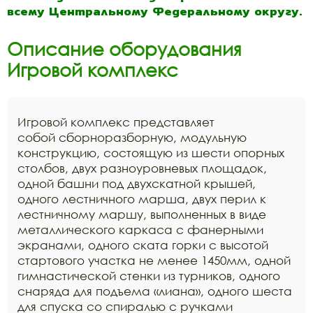
всему Центральному Федеральному округу.
Описание оборудования
Игровой комплекс
Игровой комплекс представляет
собой сборноразборную, модульную
конструкцию, состоящую из шести опорных
столбов, двух разноуровневых площадок,
одной башни под двухскатной крышей,
одного лестничного марша, двух перил к
лестничному маршу, выполненных в виде
металлического каркаса с фанерными
экранами, одного ската горки с высотой
стартового участка не менее 1450мм, одной
гимнастической стенки из турников, одного
снаряда для подъема «лиана», одного шеста
для спуска со спиралью с ручками