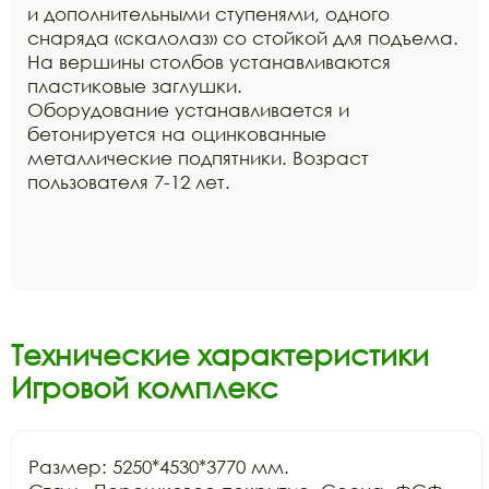
и дополнительными ступенями, одного
снаряда «скалолаз» со стойкой для подъема.
На вершины столбов устанавливаются
пластиковые заглушки.
Оборудование устанавливается и
бетонируется на оцинкованные
металлические подпятники. Возраст
пользователя 7-12 лет.
Технические характеристики
Игровой комплекс
Размер: 5250*4530*3770 мм.
