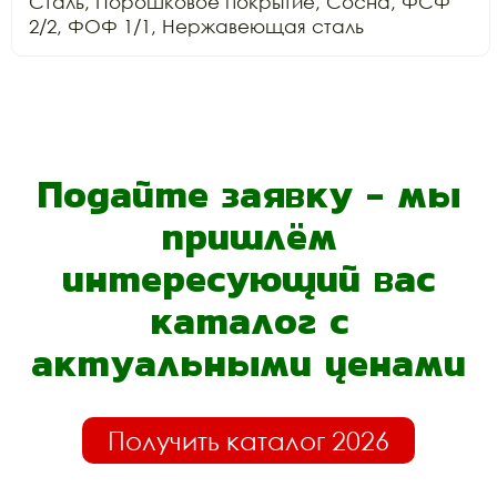
Сталь, Порошковое покрытие, Сосна, ФСФ 
2/2, ФОФ 1/1, Нержавеющая сталь
Подайте заявку - мы
пришлём
интересующий вас
каталог с
актуальными ценами
Получить каталог 2026