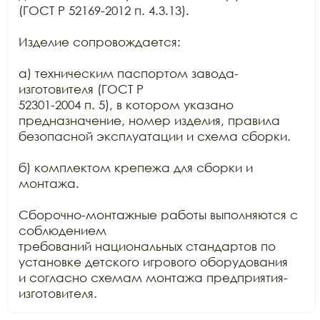
(ГОСТ Р 52169-2012 п. 4.3.13).

Изделие сопровождается:

а) техническим паспортом завода-
изготовителя (ГОСТ Р

52301-2004 п. 5), в котором указано 
предназначение, номер изделия, правила

безопасной эксплуатации и схема сборки.

б) комплектом крепежа для сборки и 
монтажа.

Сборочно-монтажные работы выполняются с 
соблюдением

требований национальных стандартов по 
установке детского игрового оборудования

и согласно схемам монтажа предприятия-
изготовителя.