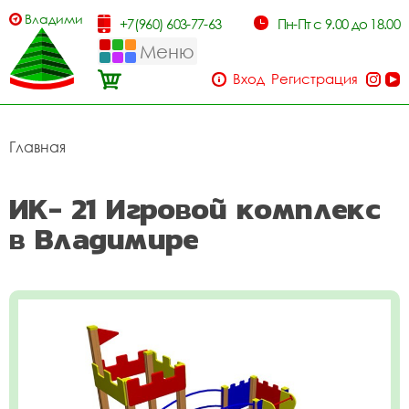
Владимир
+7(960) 603-77-63
Пн-Пт с 9.00 до 18.00
Меню
Вход
Регистрация
Главная
ИК- 21 Игровой комплекс
в Владимире