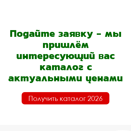
Подайте заявку - мы
пришлём
интересующий вас
каталог с
актуальными ценами
Получить каталог 2026