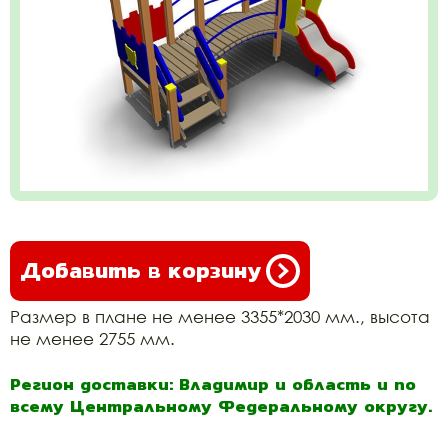
Добавить в корзину
Размер в плане не менее 3355*2030 мм., высота
не менее 2755 мм.
Регион доставки: Владимир и область и по
всему Центральному Федеральному округу.