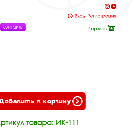
Вход
Регистрация
контакты
Корзина
Добавить в корзину
ртикул товара: ИК-111