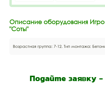
Описание оборудования Игро
"Соты"
Возрастная группа: 7-12. Тип монтажа: Бето
Подайте заявку 