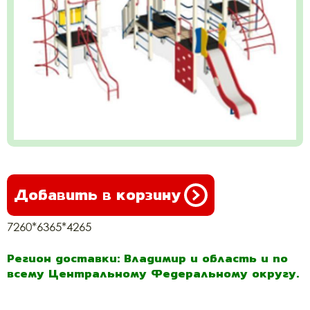
Добавить в корзину
7260*6365*4265
Регион доставки: Владимир и область и по
всему Центральному Федеральному округу.