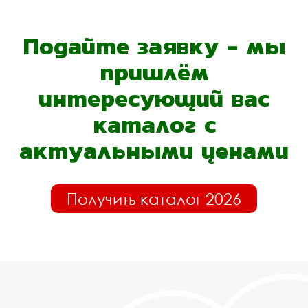
Подайте заявку - мы
пришлём
интересующий вас
каталог с
актуальными ценами
Получить каталог 2026