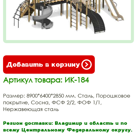
Добавить в корзину
Артикул товара: ИК-184
Размер: 8900*6400*2850 мм. Сталь, Порошковое
покрытие, Сосна, ФСФ 2/2, ФОФ 1/1,
Нержавеющая сталь
Регион доставки: Владимир и область и по
всему Центральному Федеральному округу.