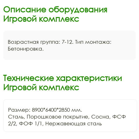
Описание оборудования
Игровой комплекс
Возрастная группа: 7-12. Тип монтажа:
Бетонировка.
Технические характеристики
Игровой комплекс
Размер: 8900*6400*2850 мм.

Сталь, Порошковое покрытие, Сосна, ФСФ 