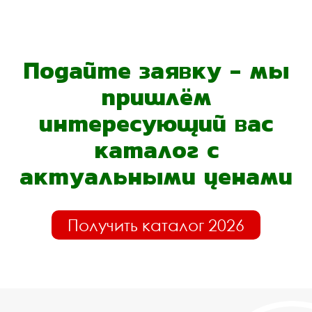
Подайте заявку - мы
пришлём
интересующий вас
каталог с
актуальными ценами
Получить каталог 2026