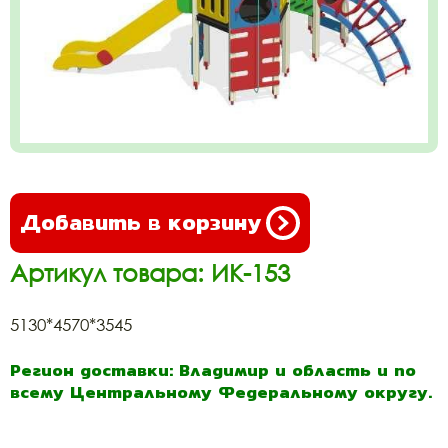
Добавить в корзину
Артикул товара: ИК-153
5130*4570*3545
Регион доставки: Владимир и область и по
всему Центральному Федеральному округу.