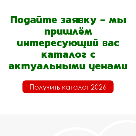
Подайте заявку - мы
пришлём
интересующий вас
каталог с
актуальными ценами
Получить каталог 2026