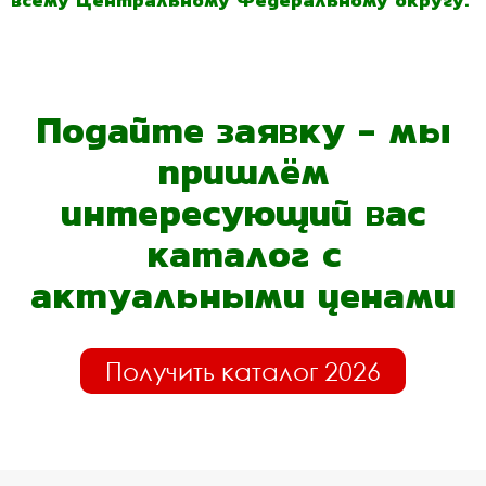
Подайте заявку - мы
пришлём
интересующий вас
каталог с
актуальными ценами
Получить каталог 2026