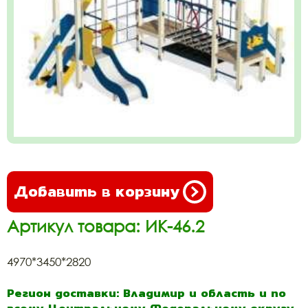
Добавить в корзину
Артикул товара: ИК-46.2
4970*3450*2820
Регион доставки: Владимир и область и по
всему Центральному Федеральному округу.