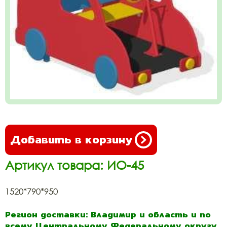
Добавить в корзину
Артикул товара: ИО-45
1520*790*950
Регион доставки: Владимир и область и по
всему Центральному Федеральному округу.