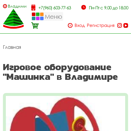
Владимир
+7(960) 603-77-63
Пн-Пт с 9.00 до 18.00
Меню
Вход
Регистрация
Главная
Игровое оборудование
"Машинка" в Владимире