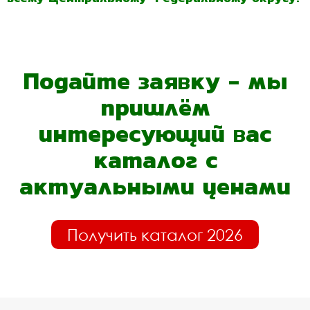
Подайте заявку - мы
пришлём
интересующий вас
каталог с
актуальными ценами
Получить каталог 2026