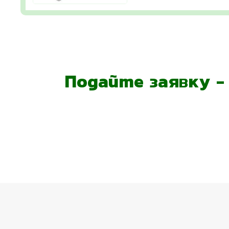
Подайте заявку 