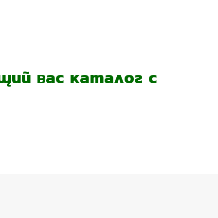
ий вас каталог с