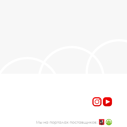
Мы на порталах поставщиков: