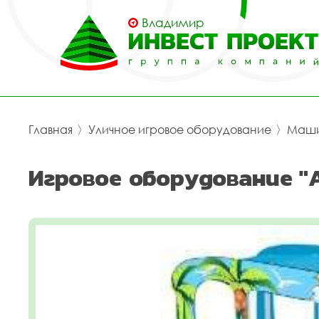
Владимир
Главная
〉
Уличное игровое оборудование
〉
Маш
Игровое оборудование "