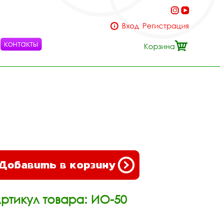
Вход
Регистрация
контакты
Корзина
Добавить в корзину
ртикул товара: ИО-50