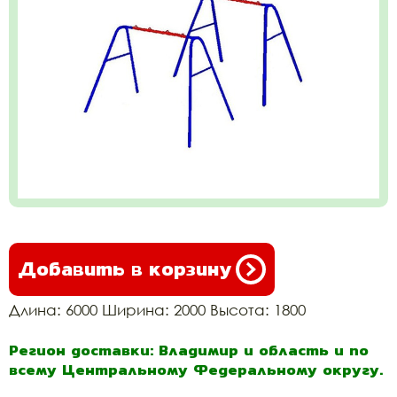
Добавить в корзину
Длина: 6000 Ширина: 2000 Высота: 1800
Регион доставки: Владимир и область и по
всему Центральному Федеральному округу.