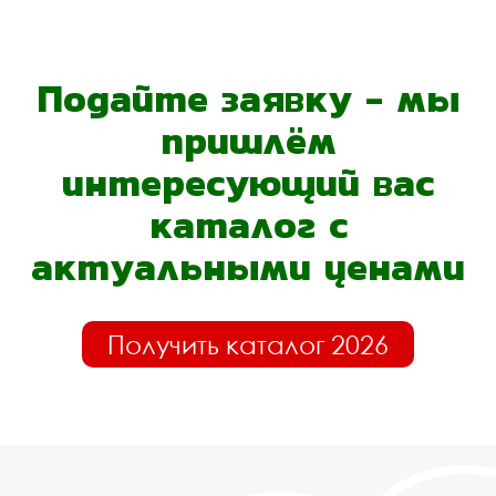
Подайте заявку - мы
пришлём
интересующий вас
каталог с
актуальными ценами
Получить каталог 2026