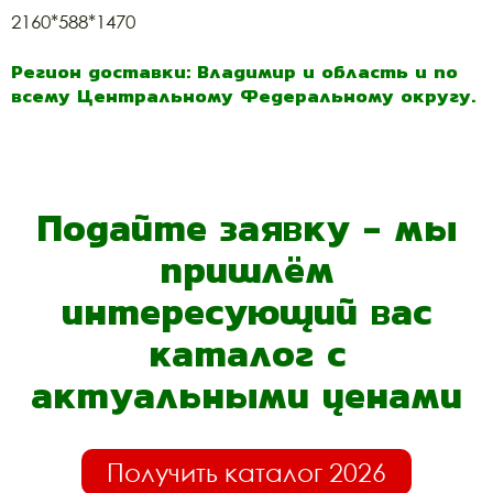
2160*588*1470
Регион доставки: Владимир и область и по
всему Центральному Федеральному округу.
Подайте заявку - мы
пришлём
интересующий вас
каталог с
актуальными ценами
Получить каталог 2026