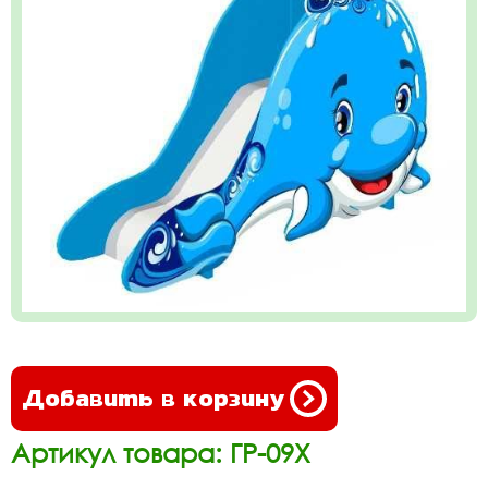
Добавить в корзину
Артикул товара: ГР-09Х