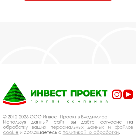
© 2012-2026 ООО Инвест Проект в Владимире
Используя данный сайт, вы даёте согласие на
обработку ваших персональных данных и файлов
cookie
и соглашаетесь с
политикой их обработки
.