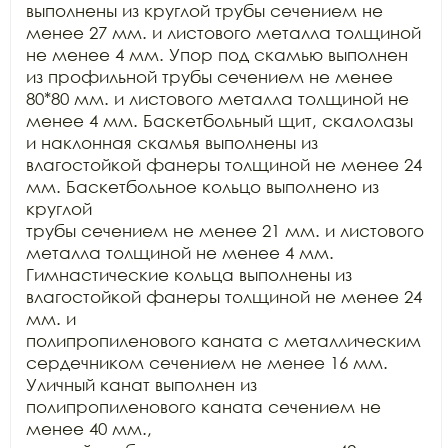
выполнены из круглой трубы сечением не

менее 27 мм. и листового металла толщиной 
не менее 4 мм. Упор под скамью выполнен

из профильной трубы сечением не менее 
80*80 мм. и листового металла толщиной не

менее 4 мм. Баскетбольный щит, скалолазы 
и наклонная скамья выполнены из

влагостойкой фанеры толщиной не менее 24 
мм. Баскетбольное кольцо выполнено из 
круглой

трубы сечением не менее 21 мм. и листового 
металла толщиной не менее 4 мм.

Гимнастические кольца выполнены из 
влагостойкой фанеры толщиной не менее 24 
мм. и

полипропиленового каната с металлическим 
сердечником сечением не менее 16 мм.

Уличный канат выполнен из 
полипропиленового каната сечением не 
менее 40 мм.,
