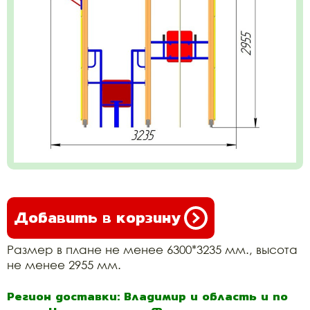
Добавить в корзину
Размер в плане не менее 6300*3235 мм., высота
не менее 2955 мм.
Регион доставки: Владимир и область и по