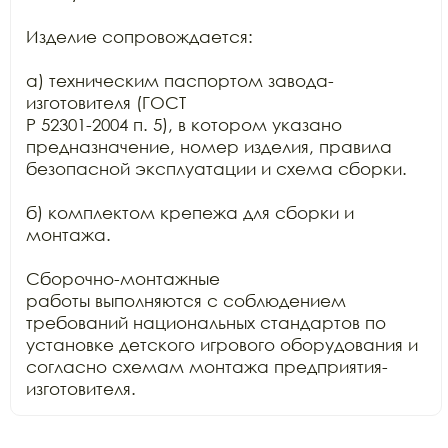
Изделие сопровождается:

а) техническим паспортом завода-
изготовителя (ГОСТ

Р 52301-2004 п. 5), в котором указано 
предназначение, номер изделия, правила

безопасной эксплуатации и схема сборки.

б) комплектом крепежа для сборки и 
монтажа.

Сборочно-монтажные

работы выполняются с соблюдением 
требований национальных стандартов по

установке детского игрового оборудования и 
согласно схемам монтажа предприятия-
изготовителя.