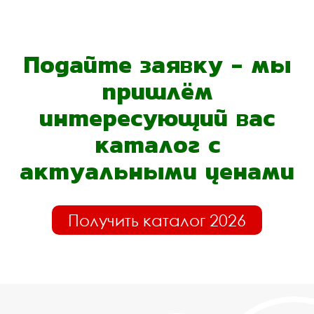
Подайте заявку - мы
пришлём
интересующий вас
каталог с
актуальными ценами
Получить каталог 2026