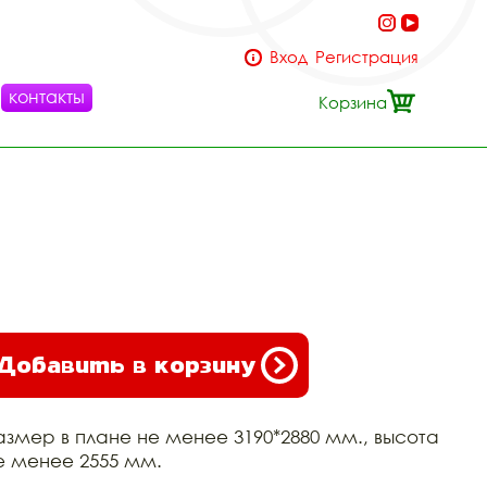
Вход
Регистрация
контакты
Корзина
Добавить в корзину
азмер в плане не менее 3190*2880 мм., высота
е менее 2555 мм.