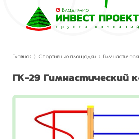
Владимир
Главная
〉
Спортивные площадки
〉
Гимнастическ
ГК-29 Гимнастический 