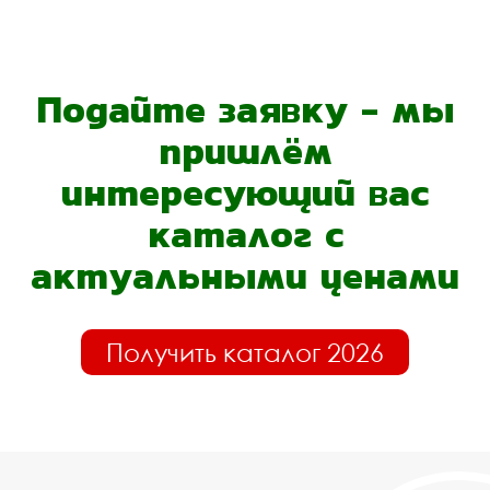
Подайте заявку - мы
пришлём
интересующий вас
каталог с
актуальными ценами
Получить каталог 2026