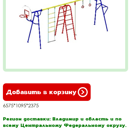
Добавить в корзину
6575*1095*2375
Регион доставки: Владимир и область и по
всему Центральному Федеральному округу.