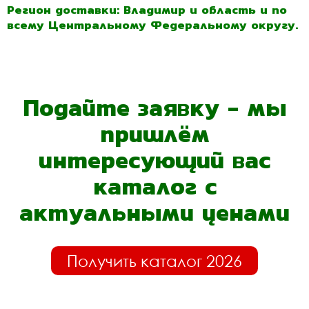
Регион доставки: Владимир и область и по
всему Центральному Федеральному округу.
Подайте заявку - мы
пришлём
интересующий вас
каталог с
актуальными ценами
Получить каталог 2026