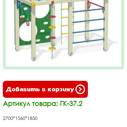
Добавить в корзину
Артикул товара: ГК-37.2
2700*1560*1850