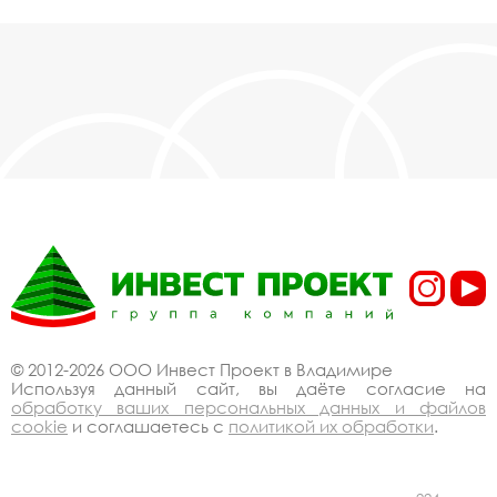
© 2012-2026 ООО Инвест Проект в Владимире
Используя данный сайт, вы даёте согласие на
обработку ваших персональных данных и файлов
cookie
и соглашаетесь с
политикой их обработки
.