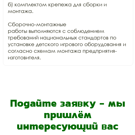
б) комплектом крепежа для сборки и 
монтажа.

Сборочно-монтажные

работы выполняются с соблюдением 
требований национальных стандартов по

установке детского игрового оборудования и 
согласно схемам монтажа предприятия-
изготовителя.
Подайте заявку - мы
пришлём
интересующий вас