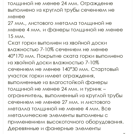
толщиной не менее 24 мм. Ограждение 
выполнено из круглой трубы сечением не 
менее

27 мм., листового металла толщиной не 
менее 4 мм. и фанеры толщиной не менее 
15 мм.

Скат горки выполнен из хвойной доски 
влажностью 7-10% сечением не менее

40*170 мм. Покрытие ската горки выполнено 
из хвойной доски влажностью 7-10%

сечением не менее 140*30 мм. Стартовый 
участок горки имеет ограждения,

выполненные из влагостойкой фанеры 
толщиной не менее 24 мм. и турник –

ограничитель, выполненный из круглой трубы 
сечением не менее 27 мм. и листового

металла толщиной не менее 4 мм. Все 
металлические элементы выполнены с

применением высокоточного оборудования. 
Деревянные и фанерные элементы
