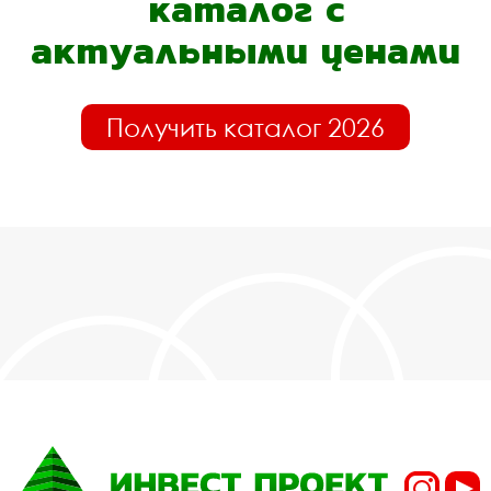
каталог с
актуальными ценами
Получить каталог 2026