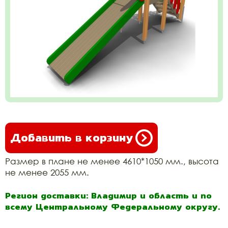
Добавить в корзину
Размер в плане не менее 4610*1050 мм., высота
не менее 2055 мм.
Регион доставки: Владимир и область и по
всему Центральному Федеральному округу.