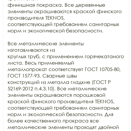
финишная покраска. Все деревянные 
элементы окрашиваются краской финского

производителя TEKNOS,

соответствующей требованиям санитарных 
норм и экологической безопасности.

Все металлические элементы 
изготавливаются из

круглых труб, с применением горячекатаного 
листа. Весь применяемый

металлопрокат соответствует ГОСТ 10705-80, 
ГОСТ 1577-93. Сварные швы

конструкций из металла гладкие (ГОСТ Р 
52169-2012 п.4.3.10). Все металлические

элементы окрашиваются порошковой 
краской финского производителя TEKNOS, 
соответствующей требованиям санитарных

норм и экологической безопасности. Для 
более качественного прокраса все

металлические элементы проходят двойной 