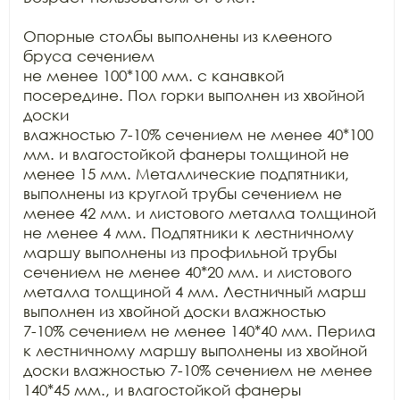
Опорные столбы выполнены из клееного 
бруса сечением

не менее 100*100 мм. с канавкой 
посередине. Пол горки выполнен из хвойной 
доски

влажностью 7-10% сечением не менее 40*100 
мм. и влагостойкой фанеры толщиной не

менее 15 мм. Металлические подпятники, 
выполнены из круглой трубы сечением не

менее 42 мм. и листового металла толщиной 
не менее 4 мм. Подпятники к лестничному

маршу выполнены из профильной трубы 
сечением не менее 40*20 мм. и листового

металла толщиной 4 мм. Лестничный марш 
выполнен из хвойной доски влажностью

7-10% сечением не менее 140*40 мм. Перила 
к лестничному маршу выполнены из хвойной

доски влажностью 7-10% сечением не менее 
140*45 мм., и влагостойкой фанеры
